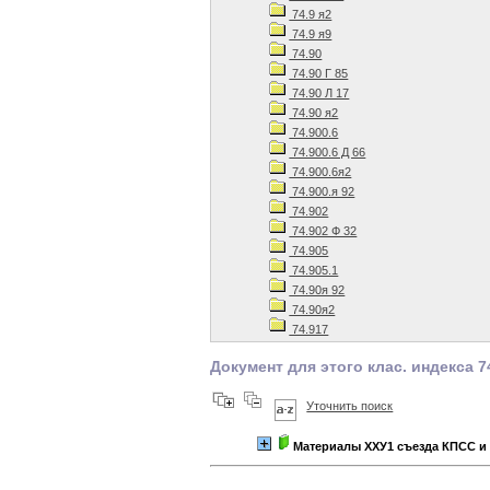
74.9 я2
74.9 я9
74.90
74.90 Г 85
74.90 Л 17
74.90 я2
74.900.6
74.900.6 Д 66
74.900.6я2
74.900.я 92
74.902
74.902 Ф 32
74.905
74.905.1
74.90я 92
74.90я2
74.917
Документ для этого клас. индекса 74
Уточнить поиск
Материалы ХХУ1 съезда КПСС и