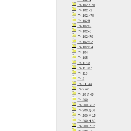
74.102 я 70
74.102 я2
74.102 я70
74.102Я
74.102я2
74.102я6
74.102я70
74.102я92
74.102я94
74.104
74.105
74.113.8
74.113.87
74.116
74.2
74.2 П 44
74.2 я2
74.20 И 45
74.200
74.200 В 62
74.200 Д 66
74.200 М 15
74.200 Н 50
74.200 Р 32