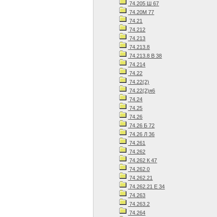
74.205 Ш 67
74.20М 77
74.21
74.212
74.213
74.213.8
74.213.8 В 38
74.214
74.22
74.22(2)
74.22(2)я6
74.24
74.25
74.26
74.26 Б 72
74.26 Л 36
74.261
74.262
74.262 К 47
74.262.0
74.262.21
74.262.21 Е 34
74.263
74.263.2
74.264