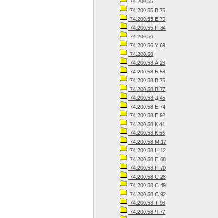
74.200.55
74.200.55 В 75
74.200.55 Е 70
74.200.55 П 84
74.200.56
74.200.56 У 69
74.200.58
74.200.58 А 23
74.200.58 Б 53
74.200.58 В 75
74.200.58 В 77
74.200.58 Д 45
74.200.58 Е 74
74.200.58 Е 92
74.200.58 К 44
74.200.58 К 56
74.200.58 М 17
74.200.58 Н 12
74.200.58 П 68
74.200.58 П 70
74.200.58 С 28
74.200.58 С 49
74.200.58 С 92
74.200.58 Т 93
74.200.58 Ч 77