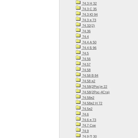
74.3 Н 32
74.3 С 35
74.3 Ю 94
74.3 я 73
74.32(2)
74.36
74.4
74.4 А 50
74.4 Б 96
74.5
74.56
74.57
74.58
74.58 В 84
74.58 я2
74.58(2Рос)я 22
74.58(2Рос-4Ста)
74.58я2
74.58я2 Н 72
74.5я2
74.6
74.6 я 73
74.7 Сое
74.9
74.9 П 30