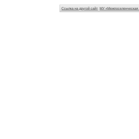
Ссылка на другой сайт
МУ «Межпоселенческая 