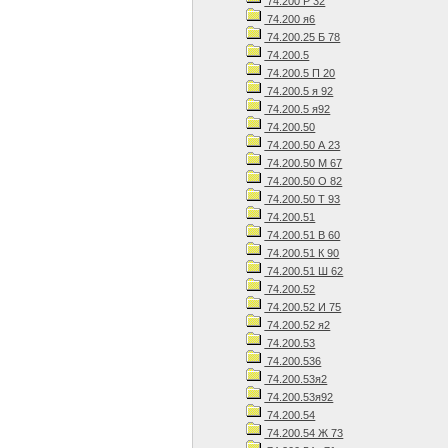
74.200 Р 32
74.200 я6
74.200.25 Б 78
74.200.5
74.200.5 П 20
74.200.5 я 92
74.200.5 я92
74.200.50
74.200.50 А 23
74.200.50 М 67
74.200.50 О 82
74.200.50 Т 93
74.200.51
74.200.51 В 60
74.200.51 К 90
74.200.51 Ш 62
74.200.52
74.200.52 И 75
74.200.52 я2
74.200.53
74.200.536
74.200.53я2
74.200.53я92
74.200.54
74.200.54 Ж 73