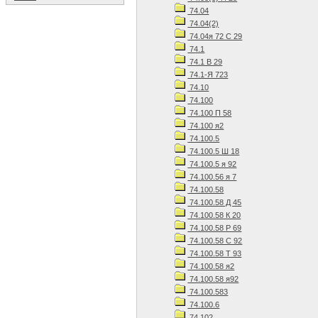
74.04
74.04(2)
74.04я 72 С 29
74.1
74.1 В 29
74.1-Я 723
74.10
74.100
74.100 П 58
74.100 я2
74.100.5
74.100.5 Ш 18
74.100.5 я 92
74.100.56 я 7
74.100.58
74.100.58 Д 45
74.100.58 К 20
74.100.58 Р 69
74.100.58 С 92
74.100.58 Т 93
74.100.58 я2
74.100.58 я92
74.100.583
74.100.6
74.102