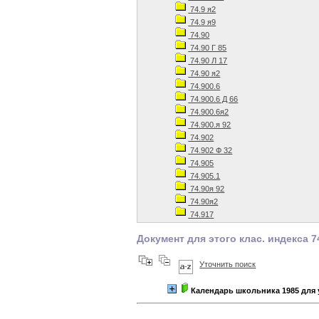
74.9 я2
74.9 я9
74.90
74.90 Г 85
74.90 Л 17
74.90 я2
74.900.6
74.900.6 Д 66
74.900.6я2
74.900.я 92
74.902
74.902 Ф 32
74.905
74.905.1
74.90я 92
74.90я2
74.917
Документ для этого клас. индекса 7
Уточнить поиск
Календарь школьника 1985 для у