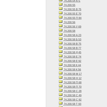
74.200.54 я71
74.200.55
74.200.55 В 75
74.200.55 Е 70
74.200.55 П 84
74.200.56
74.200.56 У 69
74.200.58
74.200.58 А 23
74.200.58 Б 53
74.200.58 В 75
74.200.58 В 77
74.200.58 Д 45
74.200.58 Е 74
74.200.58 Е 92
74.200.58 К 44
74.200.58 К 56
74.200.58 М 17
74.200.58 Н 12
74.200.58 П 68
74.200.58 П 70
74.200.58 С 28
74.200.58 С 49
74.200.58 С 92
74.200.58 Т 93