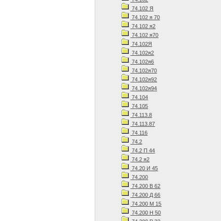
74.102 Я
74.102 я 70
74.102 я2
74.102 я70
74.102Я
74.102я2
74.102я6
74.102я70
74.102я92
74.102я94
74.104
74.105
74.113.8
74.113.87
74.116
74.2
74.2 П 44
74.2 я2
74.20 И 45
74.200
74.200 В 62
74.200 Д 66
74.200 М 15
74.200 Н 50