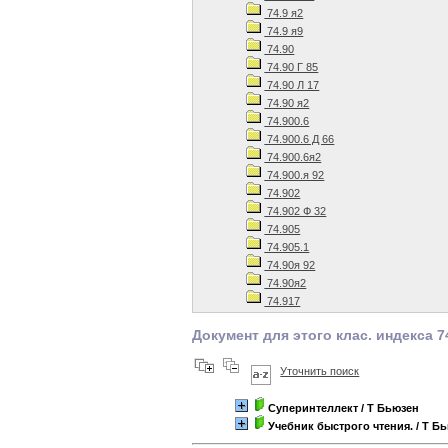
74.9 я2
74.9 я9
74.90
74.90 Г 85
74.90 Л 17
74.90 я2
74.900.6
74.900.6 Д 66
74.900.6я2
74.900.я 92
74.902
74.902 Ф 32
74.905
74.905.1
74.90я 92
74.90я2
74.917
Документ для этого клас. индекса 7
Уточнить поиск
Суперинтеллект
/ Т Бьюзен
Учебник быстрого чтения.
/ Т Б