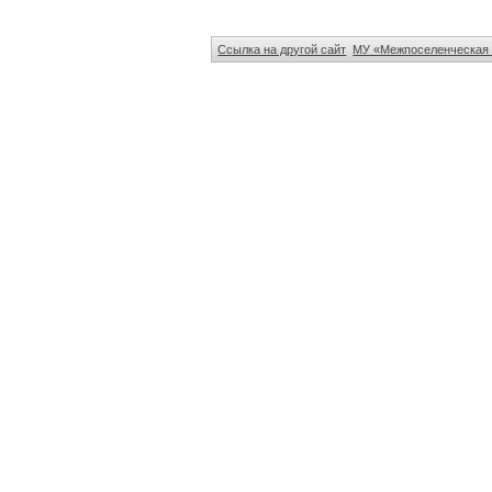
Ссылка на другой сайт
МУ «Межпоселенческая 