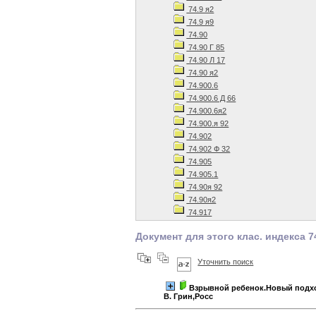
74.9 я2
74.9 я9
74.90
74.90 Г 85
74.90 Л 17
74.90 я2
74.900.6
74.900.6 Д 66
74.900.6я2
74.900.я 92
74.902
74.902 Ф 32
74.905
74.905.1
74.90я 92
74.90я2
74.917
Документ для этого клас. индекса 74
Уточнить поиск
Взрывной ребенок.Новый подхо
В. Грин,Росс