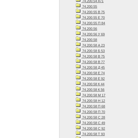
74.200.54 я71
74.200.55
74.200.55 В 75
74.200.55 Е 70
74.200.55 П 84
74.200.56
74.200.56 У 69
74.200.58
74.200.58 А 23
74.200.58 Б 53
74.200.58 В 75
74.200.58 В 77
74.200.58 Д 45
74.200.58 Е 74
74.200.58 Е 92
74.200.58 К 44
74.200.58 К 56
74.200.58 М 17
74.200.58 Н 12
74.200.58 П 68
74.200.58 П 70
74.200.58 С 28
74.200.58 С 49
74.200.58 С 92
74.200.58 Т 93