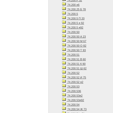
74.200 Р 32
74.200 я6
74.200.25 Б 78
74.200.5
74.200.5 П 20
74.200.5 я 92
74.200.5 я92
74.200.50
74.200.50 А 23
74.200.50 М 67
74.200.50 О 82
74.200.50 Т 93
74.200.51
74.200.51 В 60
74.200.51 К 90
74.200.51 Ш 62
74.200.52
74.200.52 И 75
74.200.52 я2
74.200.53
74.200.536
74.200.53я2
74.200.53я92
74.200.54
74.200.54 Ж 73