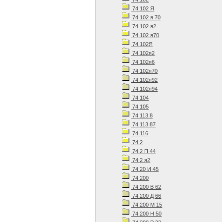
74.102 Я
74.102 я 70
74.102 я2
74.102 я70
74.102Я
74.102я2
74.102я6
74.102я70
74.102я92
74.102я94
74.104
74.105
74.113.8
74.113.87
74.116
74.2
74.2 П 44
74.2 я2
74.20 И 45
74.200
74.200 В 62
74.200 Д 66
74.200 М 15
74.200 Н 50