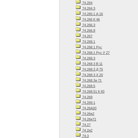
74.264
74.264.3
74.265.1 А 16
74.266 К 46
74.266.3
74.266.8
74.267
74.268.1
74.268.1 Рус
74.268.1 Рус У 27
74.268.3
74.268.3 В 11
74.268.3 Д 75
74.268.3 Х 20
74.268.3я 71
74.268.5
74.268.51 К 93
74.269
74.269.1
74.26А20
74.26я2
74.26я72
74.27
74.2я2
74.3