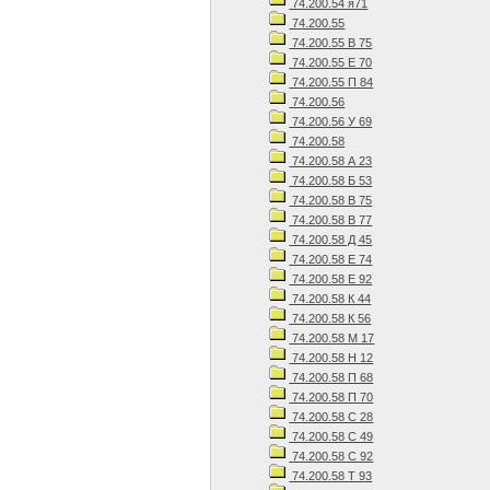
74.200.54 я71
74.200.55
74.200.55 В 75
74.200.55 Е 70
74.200.55 П 84
74.200.56
74.200.56 У 69
74.200.58
74.200.58 А 23
74.200.58 Б 53
74.200.58 В 75
74.200.58 В 77
74.200.58 Д 45
74.200.58 Е 74
74.200.58 Е 92
74.200.58 К 44
74.200.58 К 56
74.200.58 М 17
74.200.58 Н 12
74.200.58 П 68
74.200.58 П 70
74.200.58 С 28
74.200.58 С 49
74.200.58 С 92
74.200.58 Т 93