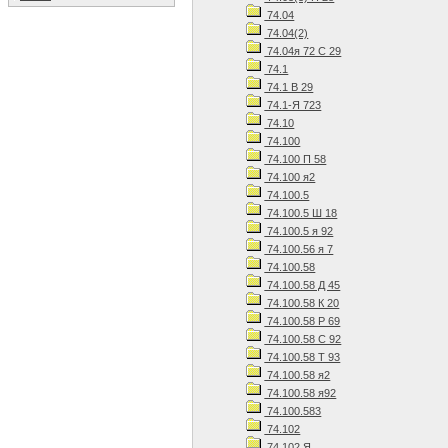
74.04
74.04(2)
74.04я 72 С 29
74.1
74.1 В 29
74.1-Я 723
74.10
74.100
74.100 П 58
74.100 я2
74.100.5
74.100.5 Ш 18
74.100.5 я 92
74.100.56 я 7
74.100.58
74.100.58 Д 45
74.100.58 К 20
74.100.58 Р 69
74.100.58 С 92
74.100.58 Т 93
74.100.58 я2
74.100.58 я92
74.100.583
74.102
74.102 Я