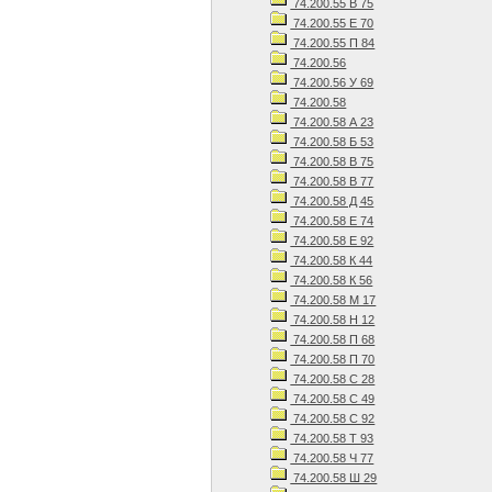
74.200.55 В 75
74.200.55 Е 70
74.200.55 П 84
74.200.56
74.200.56 У 69
74.200.58
74.200.58 А 23
74.200.58 Б 53
74.200.58 В 75
74.200.58 В 77
74.200.58 Д 45
74.200.58 Е 74
74.200.58 Е 92
74.200.58 К 44
74.200.58 К 56
74.200.58 М 17
74.200.58 Н 12
74.200.58 П 68
74.200.58 П 70
74.200.58 С 28
74.200.58 С 49
74.200.58 С 92
74.200.58 Т 93
74.200.58 Ч 77
74.200.58 Ш 29