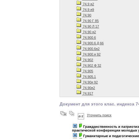
74.9 я2
74.9 я9
74.90
74.90 Г 85
74.90 Л 17
74.90 я2
74.900.6
74.900.6 Д 66
74.900.6я2
74.900.я 92
74.902
74.902 Ф 32
74.905
74.905.1
74.90я 92
74.90я2
74.917
Документ для этого клас. индекса 7
Уточнить поиск
Гражданственность и патриоти
практической конференции молодых у
Гуманитарные и педагогически