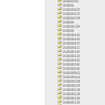
74.200.54 я71
74.200.55
74.200.55 В 75
74.200.55 Е 70
74.200.55 П 84
74.200.56
74.200.56 У 69
74.200.58
74.200.58 А 23
74.200.58 Б 53
74.200.58 В 75
74.200.58 В 77
74.200.58 Д 45
74.200.58 Е 74
74.200.58 Е 92
74.200.58 К 44
74.200.58 К 56
74.200.58 М 17
74.200.58 Н 12
74.200.58 П 68
74.200.58 П 70
74.200.58 С 28
74.200.58 С 49
74.200.58 С 92
74.200.58 Т 93