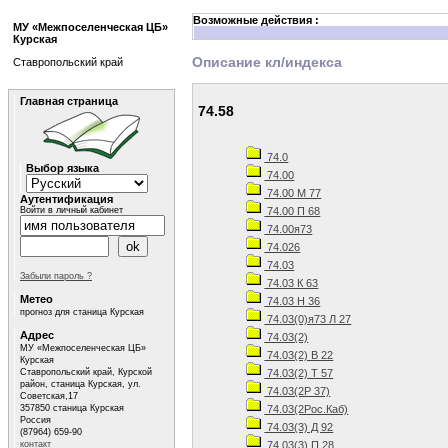
Возможные действия :
МУ «Межпоселенческая ЦБ»
Курская
Описание кл/индекса
Ставропольский край
Главная страница
74.58
74.0
Выбор языка
74.00
74.00 М 77
Аутентификация
Войти в личный кабинет
74.00 П 68
74.00я73
74.026
74.03
Забыли пароль ?
74.03 К 63
Метео
74.03 Н 36
прогноз для станица Курская
74.03(0)я73 Л 27
Адрес
74.03(2)
МУ «Межпоселенческая ЦБ»
74.03(2) В 22
Курская
Ставропольский край, Курской
74.03(2) Т 57
район, станица Курская, ул.
74.03(2Р 37)
Советская,17
357850 станица Курская
74.03(2Рос.Каб)
Россия
74.03(3) Д 92
(87964) 659-90
контакт
74.03(3) П 28