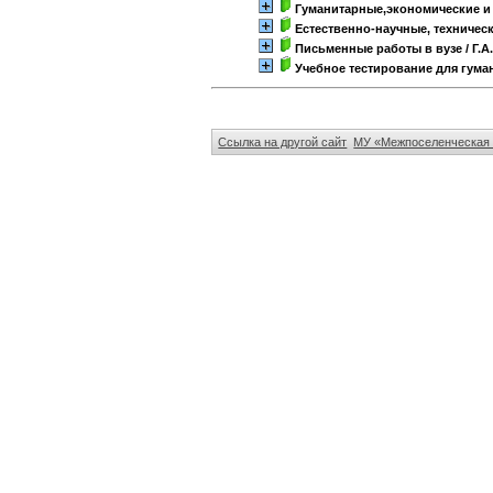
Гуманитарные,экономические и
Естественно-научные, техничес
Письменные работы в вузе
/ Г.
Учебное тестирование для гума
Ссылка на другой сайт
МУ «Межпоселенческая 