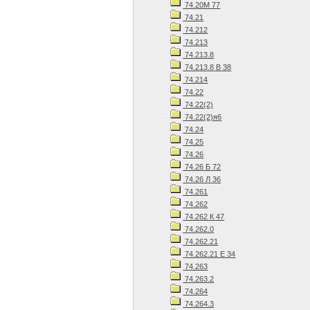
74.20М 77
74.21
74.212
74.213
74.213.8
74.213.8 В 38
74.214
74.22
74.22(2)
74.22(2)я6
74.24
74.25
74.26
74.26 Б 72
74.26 Л 36
74.261
74.262
74.262 К 47
74.262.0
74.262.21
74.262.21 Е 34
74.263
74.263.2
74.264
74.264.3