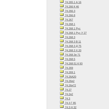
74.265.1 А 16
74.266 К 46
74.266.3
74.266.8
74.267
74.268.1
74.268.1 Рус
74.268.1 Рус У 27
74.268.3
74.268.3 В 11
74.268.3 Д 75
74.268.3 Х 20
74.268.3я 71
74.268.5
74.268.51 К 93
74.269
74.269.1
74.26А20
74.26я2
74.26я72
74.27
74.2я2
74.3
74.3 Г 85
74.3 Н 32