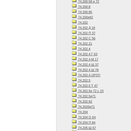
74.200.58 я 72
74.200.8
74.200.85
74.200я92
74.202
74.202 Д 18
74.202 П 37
74.202 С 56
74.202.21
74.202.4
74.202.4 Г 63
74.202.4 М 17
74.202.4 Ш 37
74.202.4 Ш 78
74.202.4./2Р37/
74.202.5
74.202.5 Т 47
74.202.5я 72 с 23
74.202.5я71
74.202.92
74.2025я71
74.204
74.204 О 64
74.204 П 84
74.205 Ш 67