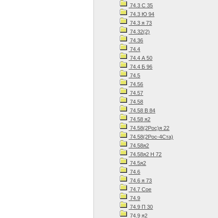
74.3 С 35
74.3 Ю 94
74.3 я 73
74.32(2)
74.36
74.4
74.4 А 50
74.4 Б 96
74.5
74.56
74.57
74.58
74.58 В 84
74.58 я2
74.58(2Рос)я 22
74.58(2Рос-4Ста)
74.58я2
74.58я2 Н 72
74.5я2
74.6
74.6 я 73
74.7 Сое
74.9
74.9 П 30
74.9 я2