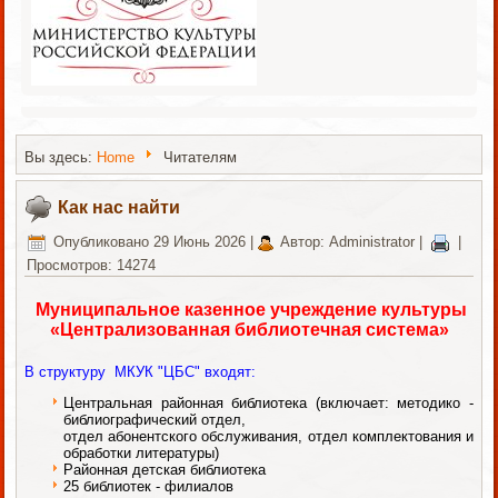
Вы здесь:
Home
Читателям
Как нас найти
Опубликовано 29 Июнь 2026
|
Автор: Administrator
|
|
Просмотров: 14274
Муниципальное казенное учреждение культуры
«Централизованная библиотечная система»
В структуру МКУК "ЦБС" входят:
Центральная районная библиотека (включает: методико -
библиографический отдел,
отдел абонентского обслуживания, отдел комплектования и
обработки литературы)
Районная детская библиотека
25 библиотек - филиалов