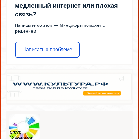
медленный интернет или плохая
связь?
Напишите об этом — Минцифры поможет с
решением
Написать о проблеме