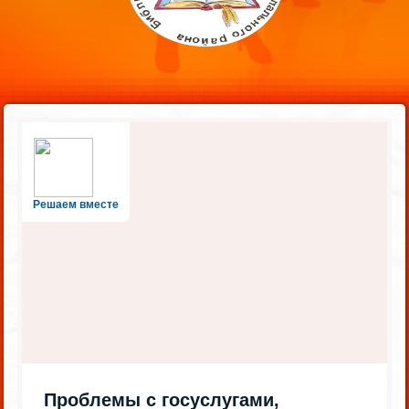
Решаем вместе
Проблемы с госуслугами,