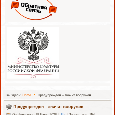
Вы здесь:
Home
Предупрежден – значит вооружен
Предупрежден – значит вооружен
Опубликовано 18 Июнь 2026
|
|
Просмотров: 154