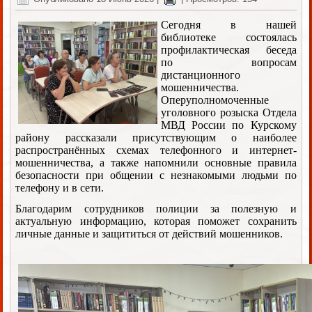
Сегодня в нашей
библиотеке состоялась
профилактическая беседа
по вопросам
дистанционного
мошенничества.
Оперуполномоченные
уголовного розыска Отдела
МВД России по Курскому
району рассказали присутствующим о наиболее
распространённых схемах телефонного и интернет-
мошенничества, а также напомнили основные правила
безопасности при общении с незнакомыми людьми по
телефону и в сети.
Благодарим сотрудников полиции за полезную и
актуальную информацию, которая поможет сохранить
личные данные и защититься от действий мошенников.