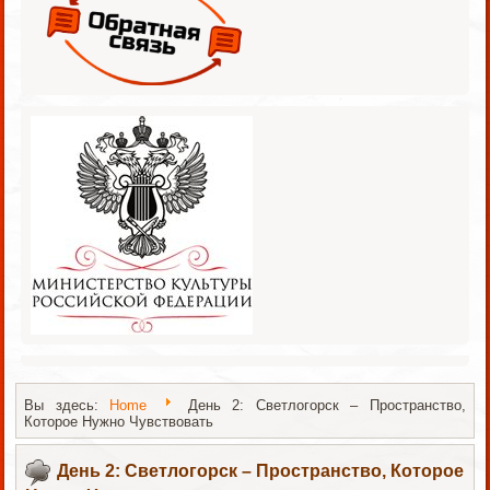
Вы здесь:
Home
День 2: Светлогорск – Пространство,
Которое Нужно Чувствовать
День 2: Светлогорск – Пространство, Которое