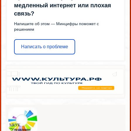
медленный интернет или плохая
связь?
Напишите об этом — Минцифры поможет с
решением
Написать о проблеме