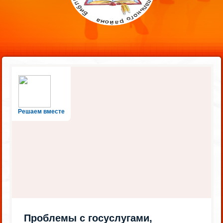
Решаем вместе
Проблемы с госуслугами,