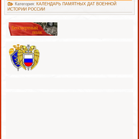
Категория:
КАЛЕНДАРЬ ПАМЯТНЫХ ДАТ ВОЕННОЙ
ИСТОРИИ РОССИИ