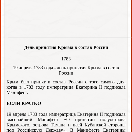
День принятия Крыма в состав России
1783
19 апреля 1783 года - день принятия Крыма в состав
России
Крым был принят в состав России с того самого дня,
когда в 1783 году императрица Екатерина II подписала
Манифест.
ЕСЛИ КРАТКО
19 апреля 1783 года императрица Екатерина II подписала
высочайший Манифест «О принятии полуострова
Крымского, острова Тамана и всей Кубанской стороны
под Российскую Державу». В Манифесте Екатерины