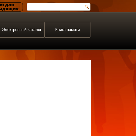
Электронный каталог
Книга памяти