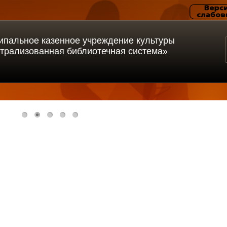
ипальное казенное учреждение культуры
трализованная библиотечная система»