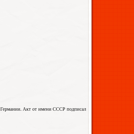
 Германии. Акт от имени СССР подписал