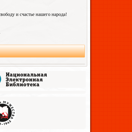
свободу и счастье нашего народа!
.