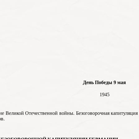
День Победы 9 мая
1945
е Великой Отечественной войны. Безоговорочная капитуляция
ов.