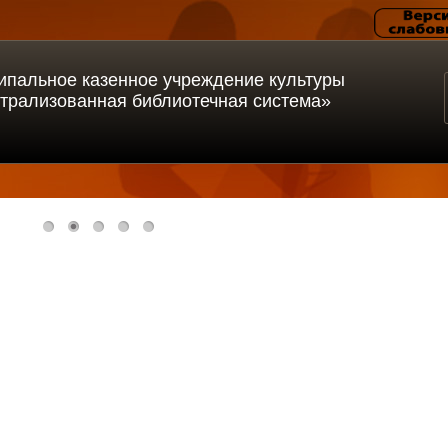
ипальное казенное учреждение культуры
трализованная библиотечная система»