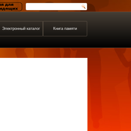
Электронный каталог
Книга памяти